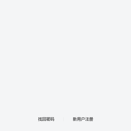
找回密码
新用户注册