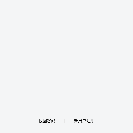
找回密码
新用户注册