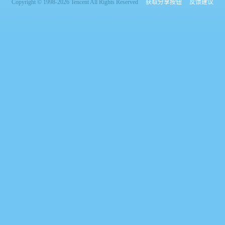
Copyright © 1998-2026 Tencent All Rights Reserved
获取分享按钮
反馈建议