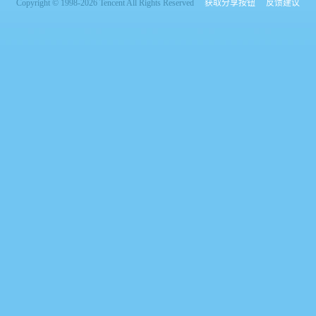
Copyright © 1998-2026 Tencent All Rights Reserved
获取分享按钮
反馈建议