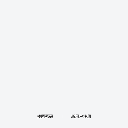
找回密码
新用户注册