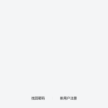
找回密码
新用户注册