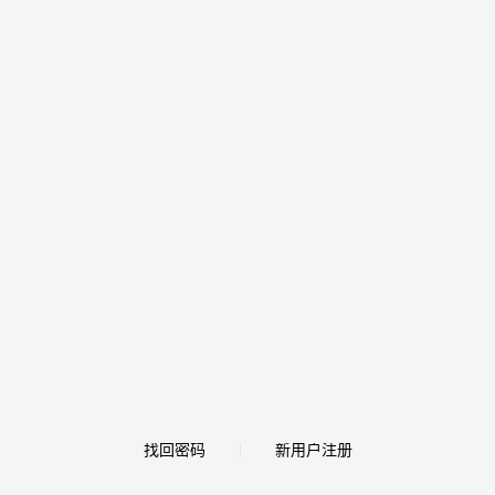
找回密码
新用户注册