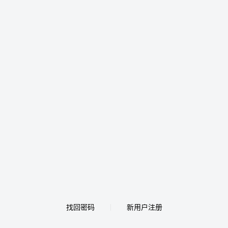
找回密码
新用户注册