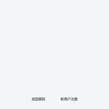
找回密码
新用户注册