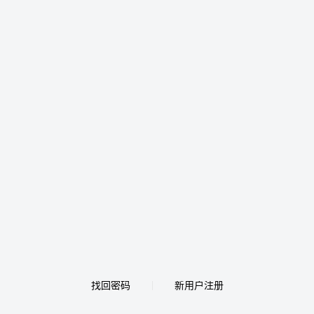
找回密码
新用户注册