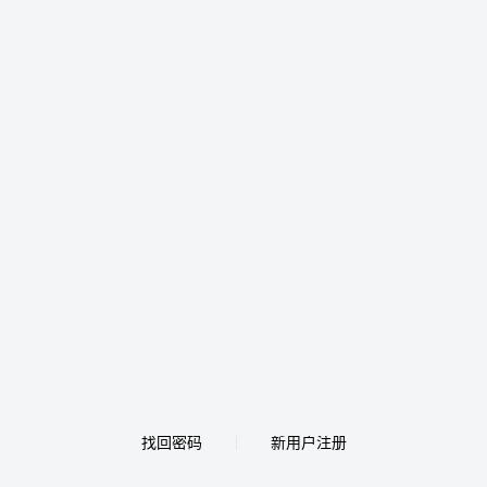
找回密码
新用户注册