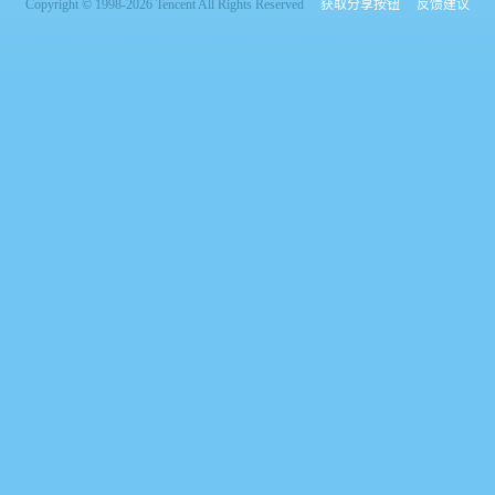
Copyright © 1998-2026 Tencent All Rights Reserved
获取分享按钮
反馈建议