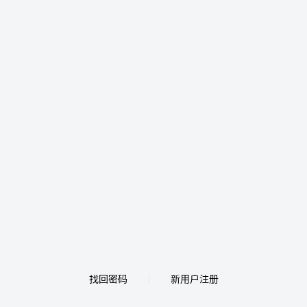
找回密码
新用户注册