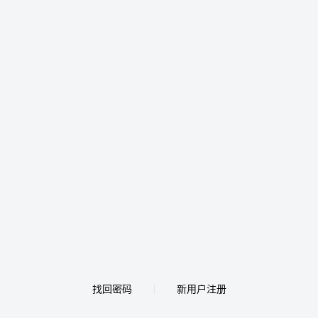
找回密码
新用户注册