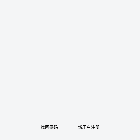
找回密码
新用户注册