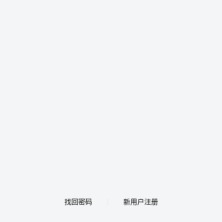
找回密码
新用户注册