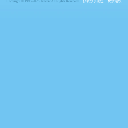
Copyright © 1998-2026 Tencent All Rights Reserved
获取分享按钮
反馈建议