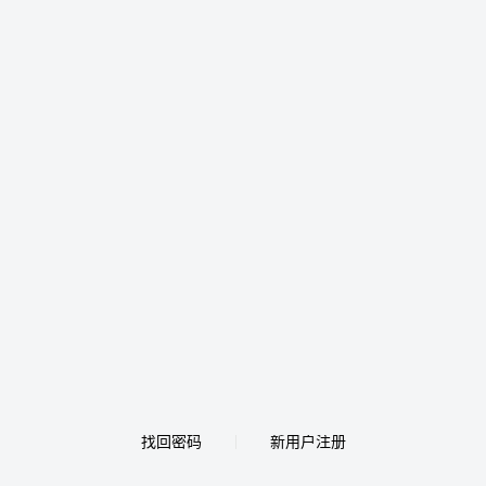
找回密码
新用户注册