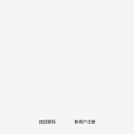
找回密码
新用户注册