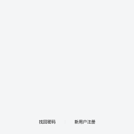
找回密码
新用户注册