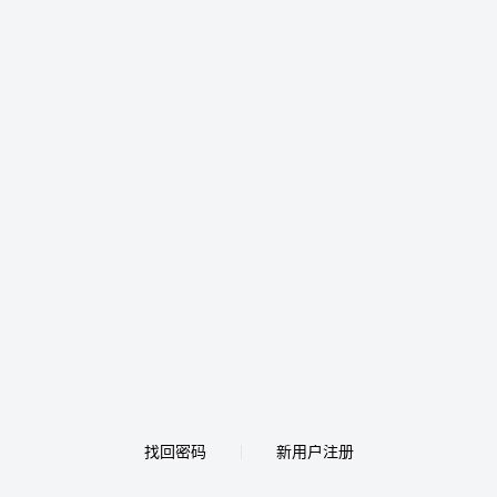
找回密码
新用户注册