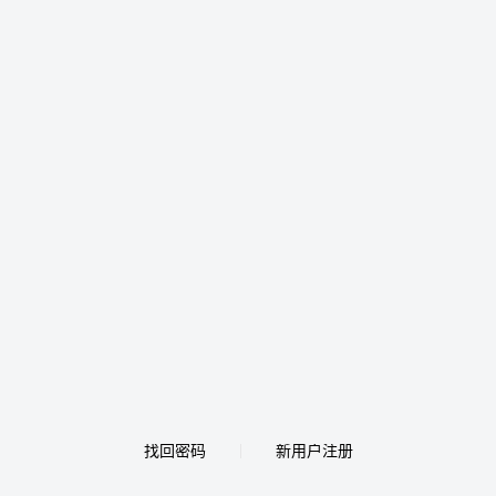
找回密码
新用户注册