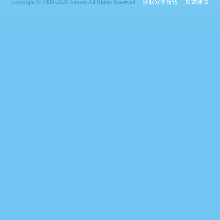
Copyright © 1998-2026 Tencent All Rights Reserved
获取分享按钮
反馈建议