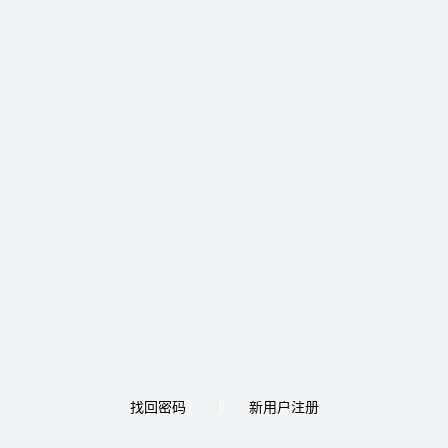
找回密码
新用户注册