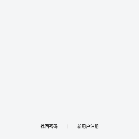
找回密码
新用户注册