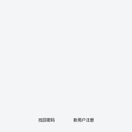
找回密码
新用户注册