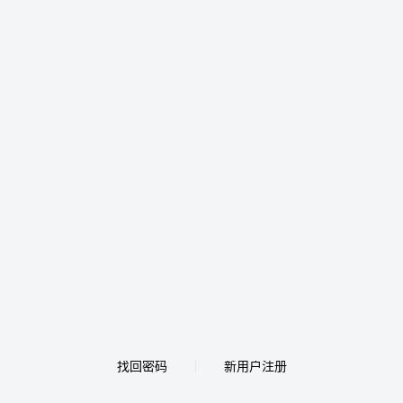
找回密码
新用户注册