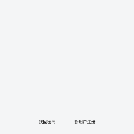
找回密码
新用户注册