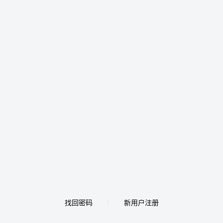
找回密码
新用户注册