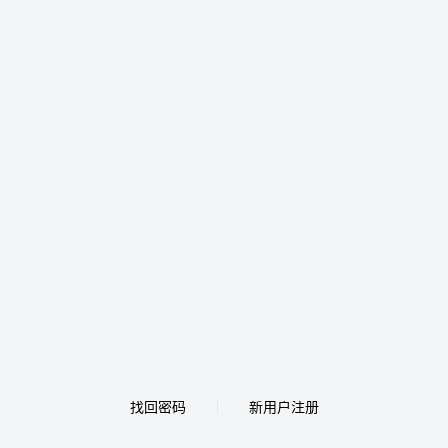
找回密码
新用户注册