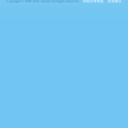
Copyright © 1998-2026 Tencent All Rights Reserved
获取分享按钮
反馈建议