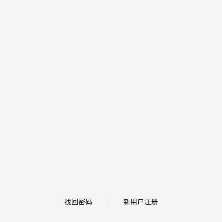
找回密码
新用户注册