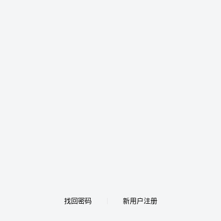
找回密码
新用户注册