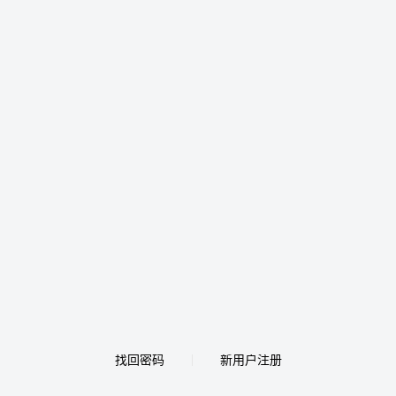
找回密码
新用户注册