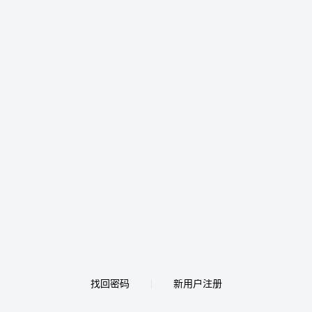
找回密码
新用户注册