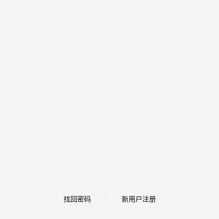
找回密码
新用户注册