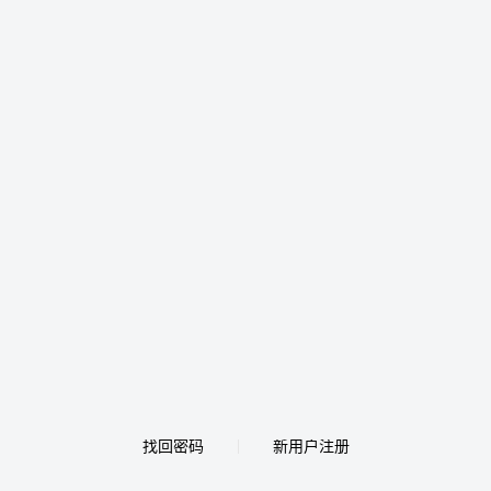
找回密码
新用户注册