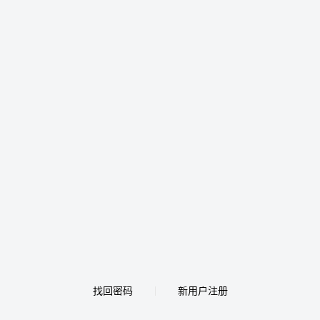
找回密码
新用户注册