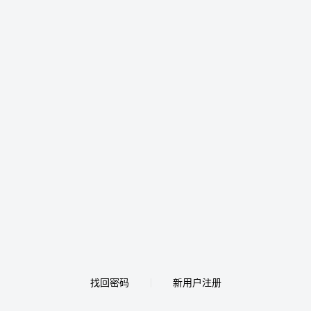
找回密码
新用户注册