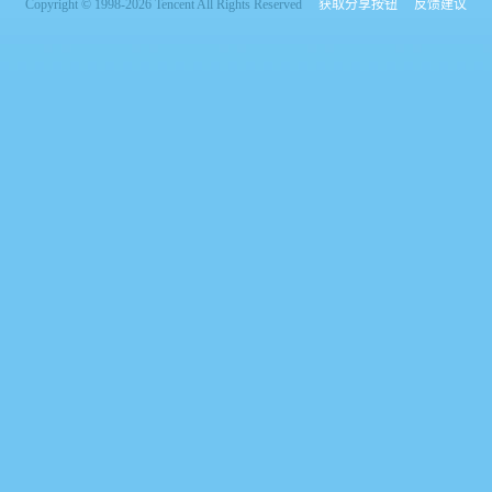
Copyright © 1998-2026 Tencent All Rights Reserved
获取分享按钮
反馈建议