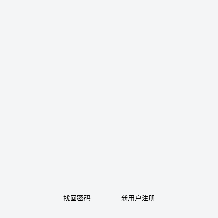
找回密码
新用户注册