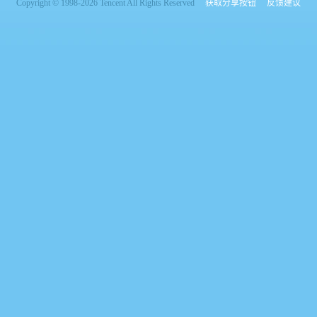
Copyright © 1998-2026 Tencent All Rights Reserved
获取分享按钮
反馈建议