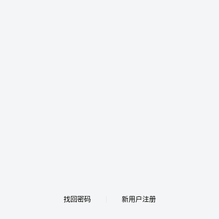
找回密码
新用户注册