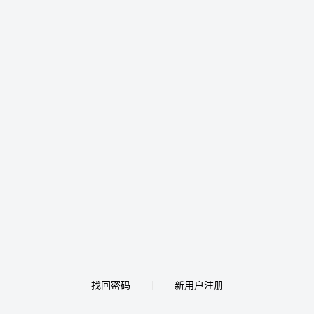
找回密码
新用户注册