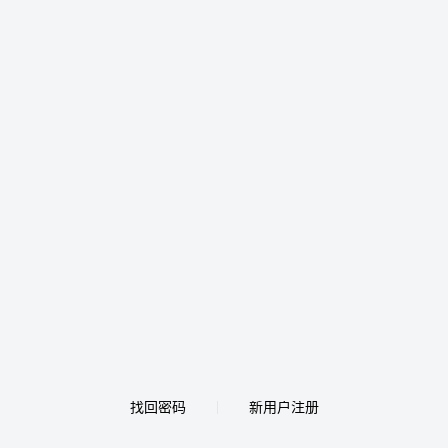
找回密码
新用户注册