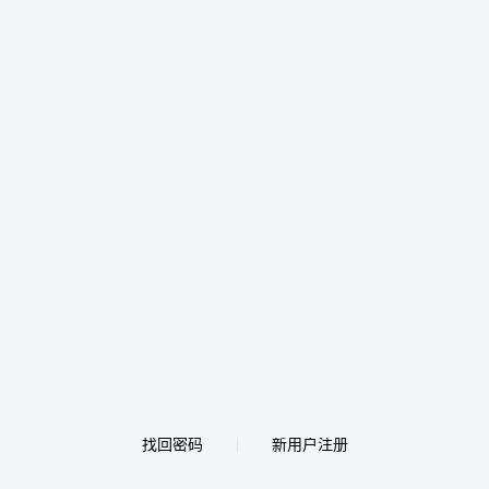
找回密码
新用户注册