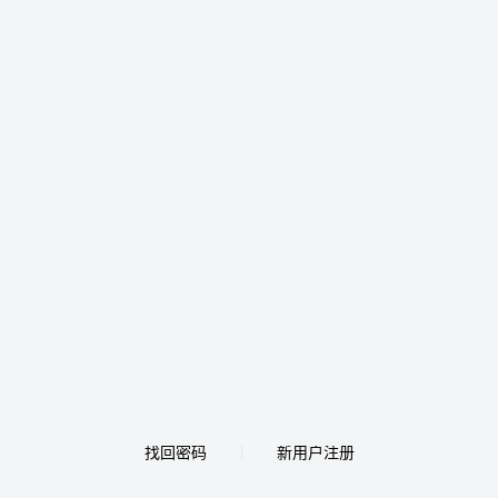
找回密码
新用户注册