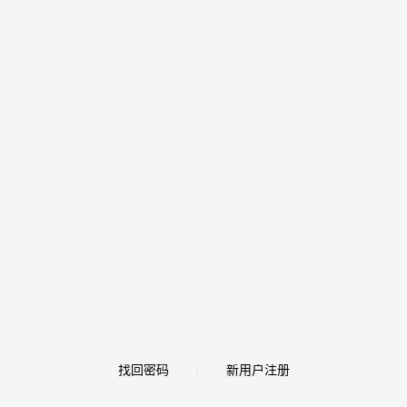
找回密码
新用户注册