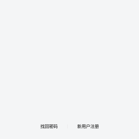
找回密码
新用户注册