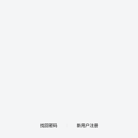
找回密码
新用户注册